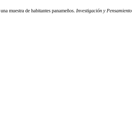
 una muestra de habitantes panameños.
Investigación y Pensamiento