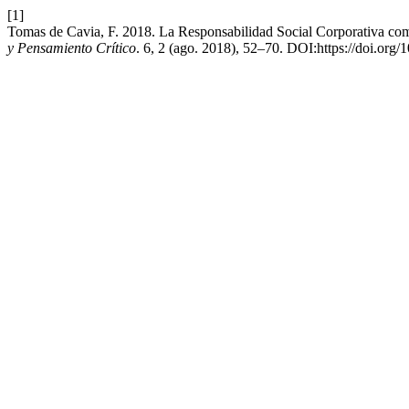
[1]
Tomas de Cavia, F. 2018. La Responsabilidad Social Corporativa com
y Pensamiento Crítico
. 6, 2 (ago. 2018), 52–70. DOI:https://doi.org/