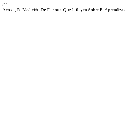
(1)
Acosta, R. Medición De Factores Que Influyen Sobre El Aprendizaje