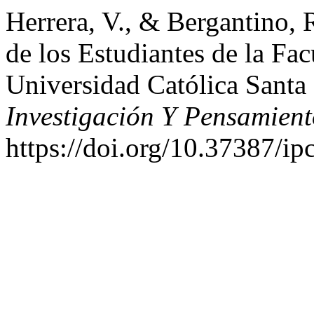
Herrera, V., & Bergantino, R
de los Estudiantes de la Fa
Universidad Católica Santa
Investigación Y Pensamient
https://doi.org/10.37387/ip