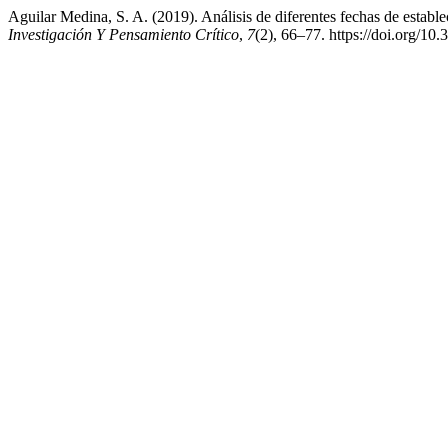
Aguilar Medina, S. A. (2019). Análisis de diferentes fechas de establ
Investigación Y Pensamiento Crítico
,
7
(2), 66–77. https://doi.org/10