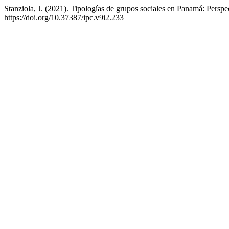
Stanziola, J. (2021). Tipologías de grupos sociales en Panamá: Perspe
https://doi.org/10.37387/ipc.v9i2.233