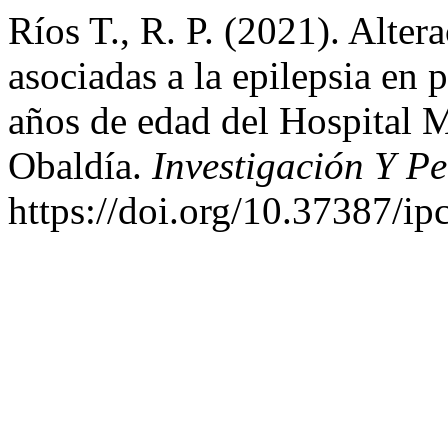
Ríos T., R. P. (2021). Alte
asociadas a la epilepsia en 
años de edad del Hospital 
Obaldía.
Investigación Y P
https://doi.org/10.37387/ip