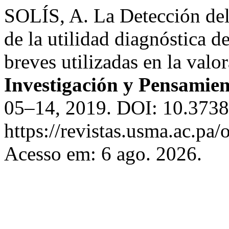
SOLÍS, A. La Detección del 
de la utilidad diagnóstica 
breves utilizadas en la valo
Investigación y Pensamien
05–14, 2019. DOI: 10.37387
https://revistas.usma.ac.pa/
Acesso em: 6 ago. 2026.