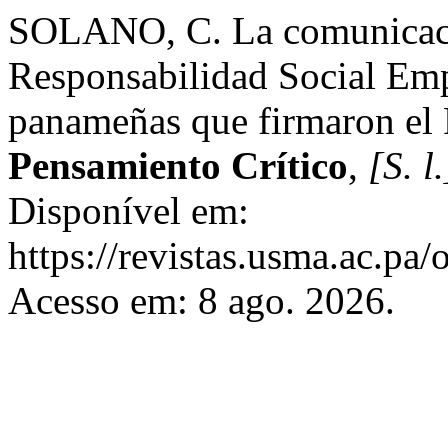
SOLANO, C. La comunicació
Responsabilidad Social Emp
panameñas que firmaron el
Pensamiento Crítico
,
[S. l.
Disponível em:
https://revistas.usma.ac.pa/
Acesso em: 8 ago. 2026.