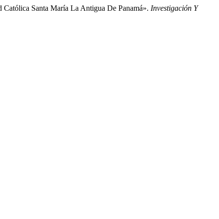
ad Católica Santa María La Antigua De Panamá».
Investigación Y