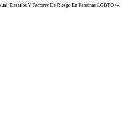
 Sexual: Desafíos Y Factores De Riesgo En Personas LGBTQ+».