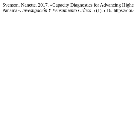
Svenson, Nanette. 2017. «Capacity Diagnostics for Advancing Highe
Panama».
Investigación Y Pensamiento Crítico
5 (1):5-16. https://do