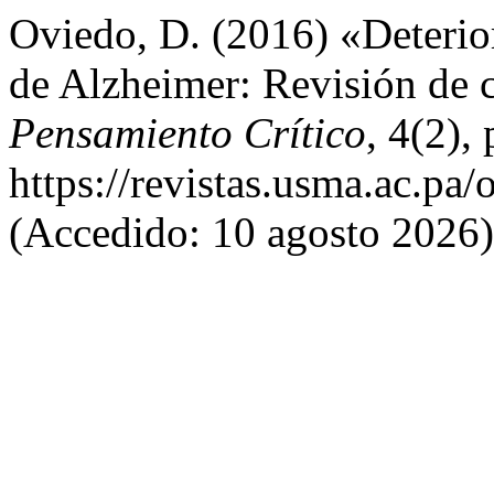
Oviedo, D. (2016) «Deterio
de Alzheimer: Revisión de 
Pensamiento Crítico
, 4(2),
https://revistas.usma.ac.pa/
(Accedido: 10 agosto 2026)