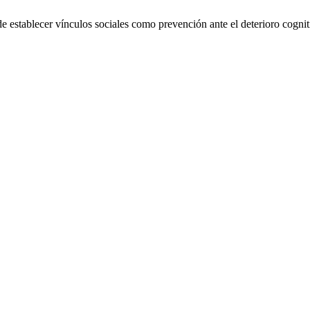
e establecer vínculos sociales como prevención ante el deterioro cogn