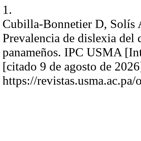
1.
Cubilla-Bonnetier D, Solís 
Prevalencia de dislexia del 
panameños. IPC USMA [Inte
[citado 9 de agosto de 2026
https://revistas.usma.ac.pa/