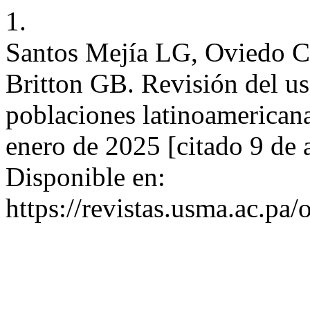
1.
Santos Mejía LG, Oviedo C
Britton GB. Revisión del us
poblaciones latinoamerican
enero de 2025 [citado 9 de 
Disponible en:
https://revistas.usma.ac.pa/