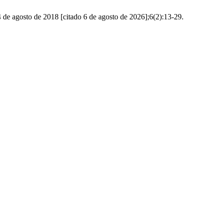
de agosto de 2018 [citado 6 de agosto de 2026];6(2):13-29.