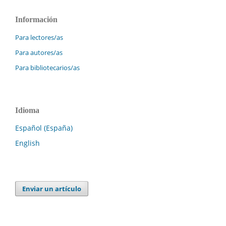
Información
Para lectores/as
Para autores/as
Para bibliotecarios/as
Idioma
Español (España)
English
Enviar un artículo