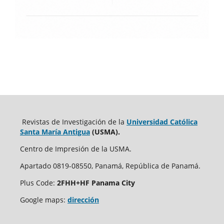
Revistas de Investigación de la
Universidad Católica
Santa María Antigua
(USMA).
Centro de Impresión de la USMA.
Apartado 0819-08550, Panamá, República de Panamá.
Plus Code:
2FHH+HF Panama City
Google maps:
dirección