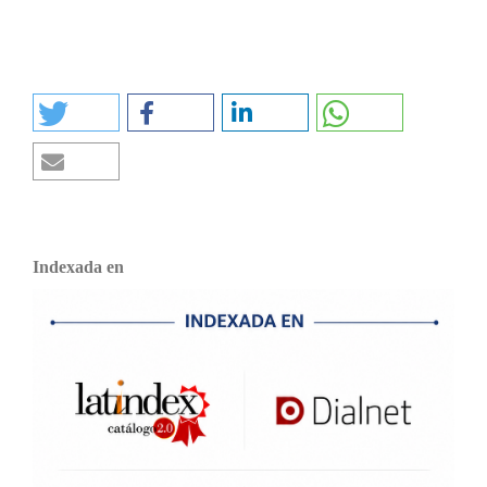
Indexada en