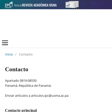
Inicio
/
Contacto
Contacto
Apartado 0819-08550
Panamá, República de Panamá.
Enviar artículos a articulos.ipc@usma.ac.pa
Contacto principal