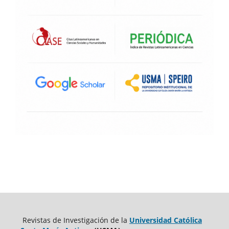
Revistas de Investigación de la
Universidad Católica