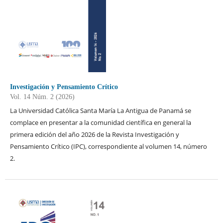
Investigación y Pensamiento Crítico
Vol. 14 Núm. 2 (2026)
La Universidad Católica Santa María La Antigua de Panamá se
complace en presentar a la comunidad científica en general la
primera edición del año 2026 de la Revista Investigación y
Pensamiento Crítico (IPC), correspondiente al volumen 14, número
2.