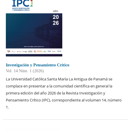
Investigación y Pensamiento Crítico
Vol. 14 Núm. 1 (2026)
La Universidad Católica Santa María La Antigua de Panamá se
complace en presentar a la comunidad científica en general la
primera edición del año 2026 de la Revista Investigación y
Pensamiento Crítico (IPC), correspondiente al volumen 14, número
1.