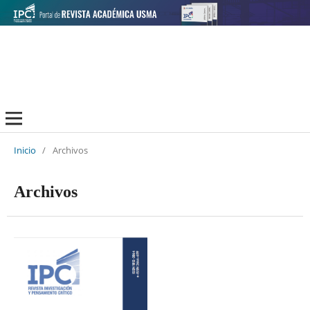
Inicio
/
Archivos
Archivos