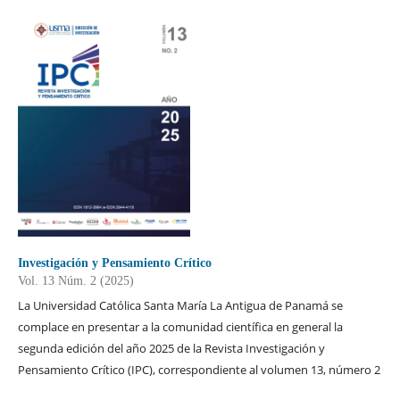
Investigación y Pensamiento Crítico
Vol. 13 Núm. 2 (2025)
La Universidad Católica Santa María La Antigua de Panamá se
complace en presentar a la comunidad científica en general la
segunda edición del año 2025 de la Revista Investigación y
Pensamiento Crítico (IPC), correspondiente al volumen 13, número 2