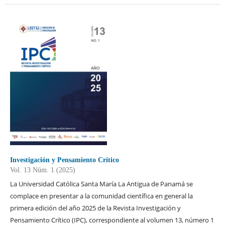
Investigación y Pensamiento Crítico
Vol. 13 Núm. 1 (2025)
La Universidad Católica Santa María La Antigua de Panamá se
complace en presentar a la comunidad científica en general la
primera edición del año 2025 de la Revista Investigación y
Pensamiento Crítico (IPC), correspondiente al volumen 13, número 1