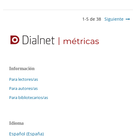
1-5 de 38
Siguiente
Información
Para lectores/as
Para autores/as
Para bibliotecarios/as
Idioma
Español (España)