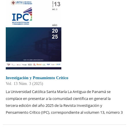
Investigación y Pensamiento Crítico
Vol. 13 Núm. 3 (2025)
La Universidad Católica Santa María La Antigua de Panamá se
complace en presentar a la comunidad científica en general la
tercera edición del año 2025 de la Revista Investigación y
Pensamiento Crítico (IPC), correspondiente al volumen 13, número 3