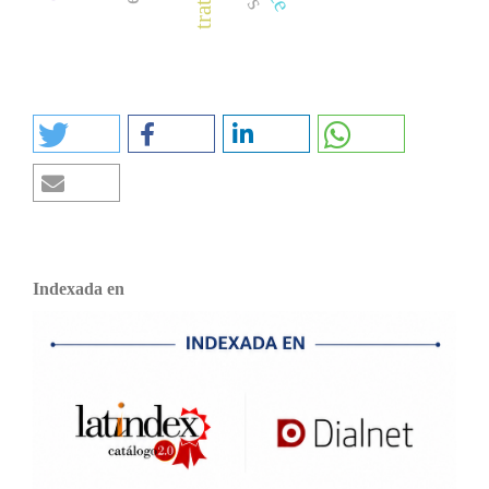
Indexada en