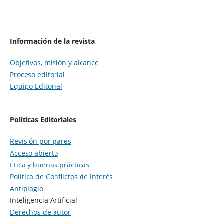
Información de la revista
Objetivos, misión y alcance
Proceso editorial
Equipo Editorial
Políticas Editoriales
Revisión por pares
Acceso abierto
Ética y buenas prácticas
Política de Conflictos de Interés
Antiplagio
Inteligencia Artificial
Derechos de autor