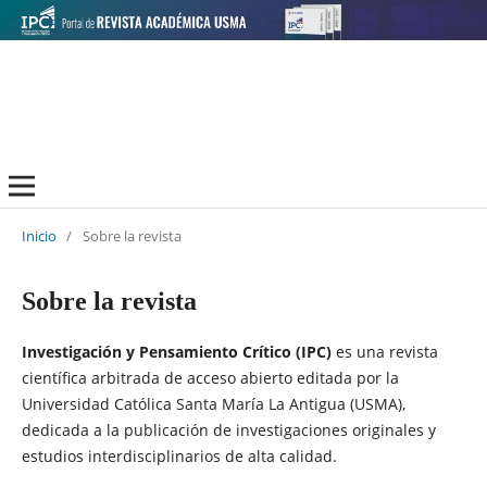
Inicio
/
Sobre la revista
Sobre la revista
Investigación y Pensamiento Crítico (IPC)
es una revista
científica arbitrada de acceso abierto editada por la
Universidad Católica Santa María La Antigua (USMA),
dedicada a la publicación de investigaciones originales y
estudios interdisciplinarios de alta calidad.