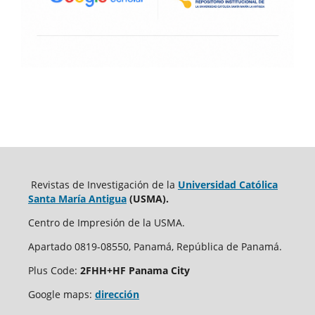
Revistas de Investigación de la
Universidad Católica
Santa María Antigua
(USMA).
Centro de Impresión de la USMA.
Apartado 0819-08550, Panamá, República de Panamá.
Plus Code:
2FHH+HF Panama City
Google maps:
dirección