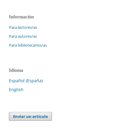
Información
Para lectores/as
Para autores/as
Para bibliotecarios/as
Idioma
Español (España)
English
Enviar un artículo