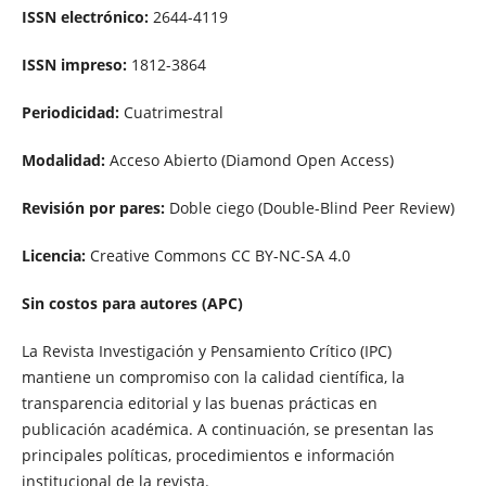
ISSN electrónico:
2644-4119
ISSN impreso:
1812-3864
Periodicidad:
Cuatrimestral
Modalidad:
Acceso Abierto (Diamond Open Access)
Revisión por pares:
Doble ciego (Double-Blind Peer Review)
Licencia:
Creative Commons CC BY-NC-SA 4.0
Sin costos para autores (APC)
La Revista Investigación y Pensamiento Crítico (IPC)
mantiene un compromiso con la calidad científica, la
transparencia editorial y las buenas prácticas en
publicación académica. A continuación, se presentan las
principales políticas, procedimientos e información
institucional de la revista.