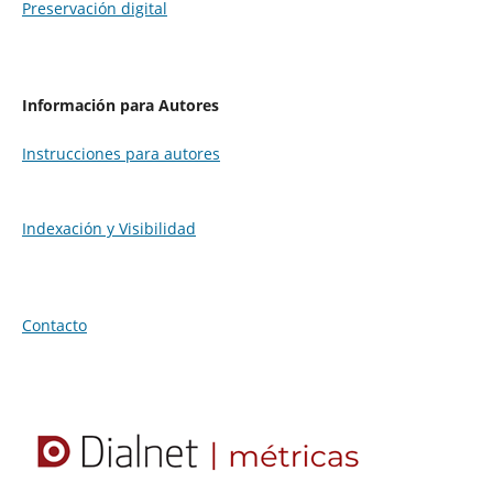
Preservación digital
Información para Autores
Instrucciones para autores
Indexación y Visibilidad
Contacto