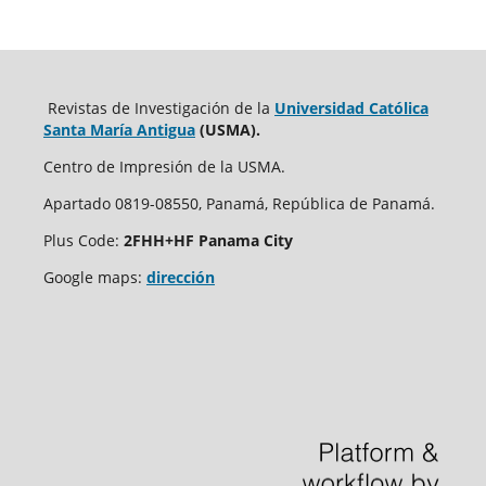
Revistas de Investigación de la
Universidad Católica
Santa María Antigua
(USMA).
Centro de Impresión de la USMA.
Apartado 0819-08550, Panamá, República de Panamá.
Plus Code:
2FHH+HF Panama City
Google maps:
dirección