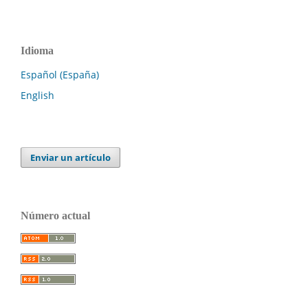
Idioma
Español (España)
English
Enviar un artículo
Número actual