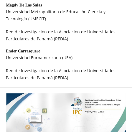
Magdy De Las Salas
Universidad Metropolitana de Educación Ciencia y
Tecnología (UMECIT)
Red de Investigación de la Asociación de Universidades
Particulares de Panamá (REDIA)
Ender Carrasquero
Universidad Euroamericana (UEA)
Red de Investigación de la Asociación de Universidades
Particulares de Panamá (REDIA)