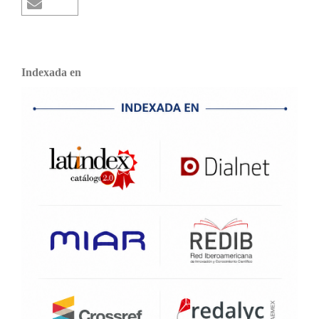
Indexada en