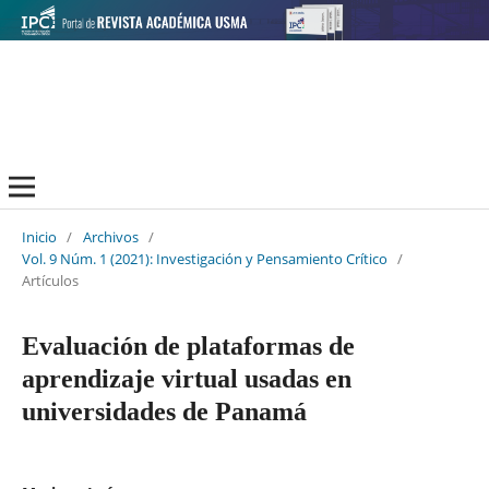
Inicio
/
Archivos
/
Vol. 9 Núm. 1 (2021): Investigación y Pensamiento Crítico
/
Artículos
Evaluación de plataformas de
aprendizaje virtual usadas en
universidades de Panamá