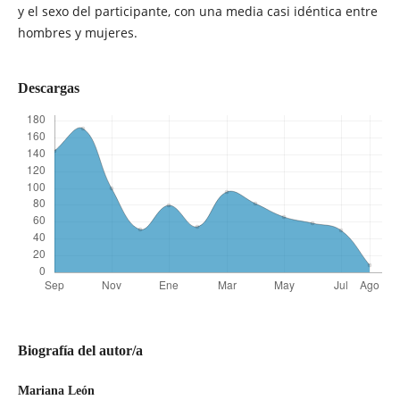
y el sexo del participante, con una media casi idéntica entre
hombres y mujeres.
Descargas
Biografía del autor/a
Mariana León