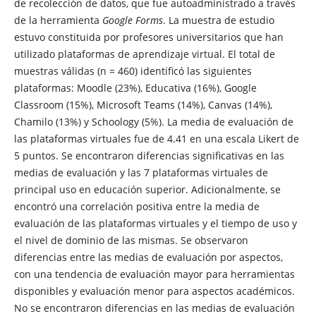
de recolección de datos, que fue autoadministrado a través
de la herramienta
Google Forms
. La muestra de estudio
estuvo constituida por profesores universitarios que han
utilizado plataformas de aprendizaje virtual. El total de
muestras válidas (n = 460) identificó las siguientes
plataformas: Moodle (23%), Educativa (16%), Google
Classroom (15%), Microsoft Teams (14%), Canvas (14%),
Chamilo (13%) y Schoology (5%). La media de evaluación de
las plataformas virtuales fue de 4.41 en una escala Likert de
5 puntos. Se encontraron diferencias significativas en las
medias de evaluación y las 7 plataformas virtuales de
principal uso en educación superior. Adicionalmente, se
encontró una correlación positiva entre la media de
evaluación de las plataformas virtuales y el tiempo de uso y
el nivel de dominio de las mismas. Se observaron
diferencias entre las medias de evaluación por aspectos,
con una tendencia de evaluación mayor para herramientas
disponibles y evaluación menor para aspectos académicos.
No se encontraron diferencias en las medias de evaluación