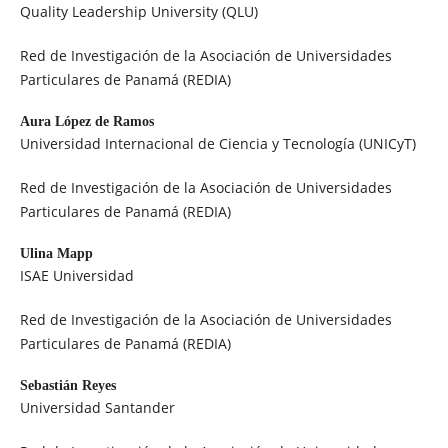
Quality Leadership University (QLU)
Red de Investigación de la Asociación de Universidades
Particulares de Panamá (REDIA)
Aura López de Ramos
Universidad Internacional de Ciencia y Tecnología (UNICyT)
Red de Investigación de la Asociación de Universidades
Particulares de Panamá (REDIA)
Ulina Mapp
ISAE Universidad
Red de Investigación de la Asociación de Universidades
Particulares de Panamá (REDIA)
Sebastián Reyes
Universidad Santander