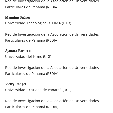
Red de Investigación de la Asociación de Universidades
Particulares de Panamá (REDIA)
Manning Suárez
Universidad Tecnológica OTEIMA (UTO)
Red de Investigación de la Asociación de Universidades
Particulares de Panamá (REDIA)
Aymara Pacheco
Universidad del Istmo (UDI)
Red de Investigación de la Asociación de Universidades
Particulares de Panamá (REDIA)
Victry Rangel
Universidad Cristiana de Panamá (UCP)
Red de Investigación de la Asociación de Universidades
Particulares de Panamá (REDIA)