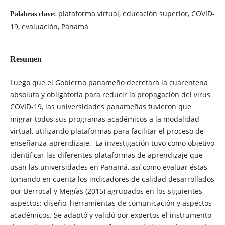
plataforma virtual, educación superior, COVID-
Palabras clave:
19, evaluación, Panamá
Resumen
Luego que el Gobierno panameño decretara la cuarentena
absoluta y obligatoria para reducir la propagación del virus
COVID-19, las universidades panameñas tuvieron que
migrar todos sus programas académicos a la modalidad
virtual, utilizando plataformas para facilitar el proceso de
enseñanza-aprendizaje. La investigación tuvo como objetivo
identificar las diferentes plataformas de aprendizaje que
usan las universidades en Panamá, así como evaluar éstas
tomando en cuenta los indicadores de calidad desarrollados
por Berrocal y Megías (2015) agrupados en los siguientes
aspectos: diseño, herramientas de comunicación y aspectos
académicos. Se adaptó y validó por expertos el instrumento