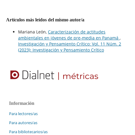
Artículos más leídos del mismo autor/a
Mariana León,
Caracterización de actitudes
ambientales en jóvenes de pre-media en Panamá
,
Investigación y Pensamiento Crítico: Vol. 11 Núm. 2
(2023): Investigación y Pensamiento Crítico
Información
Para lectores/as
Para autores/as
Para bibliotecarios/as