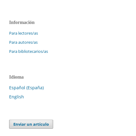
Información
Para lectores/as
Para autores/as
Para bibliotecarios/as
Idioma
Español (España)
English
Enviar un artículo