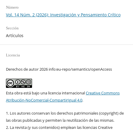
Número
Vol. 14 Núm. 2 (2026): Investigación y Pensamiento Crítico
Sección
Artículos
Licencia
Derechos de autor 2026 info:eu-repo/semantics/openAccess
Esta obra está bajo una licencia internacional
Creative Commons
Atribución-NoComercial-CompartirIgual 4.0
.
1. Los autores conservan los derechos patrimoniales (copyright) de
las obras publicadas y permiten la reutilización de las mismas.
2. La revista (y sus contenidos) emplean las licencias Creative