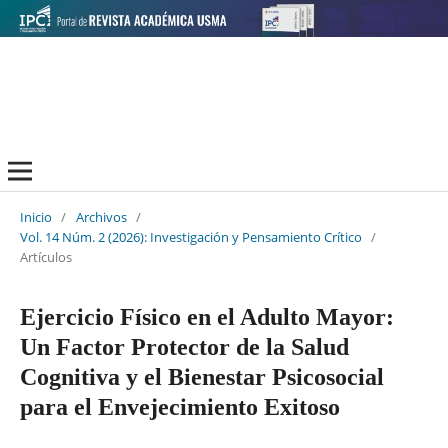
Inicio
/
Archivos
/
Vol. 14 Núm. 2 (2026): Investigación y Pensamiento Crítico
/
Artículos
Ejercicio Físico en el Adulto Mayor:
Un Factor Protector de la Salud
Cognitiva y el Bienestar Psicosocial
para el Envejecimiento Exitoso