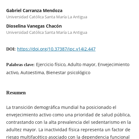
Gabriel Carranza Mendoza
Universidad Católica Santa María La Antigua
Dioselina Vanegas Chacón
Universidad Católica Santa María La Antigua
https://doi.org/10.37387/ipc.v14i2.447
DOI:
Ejercicio físico, Adulto mayor, Envejecimiento
Palabras clave:
activo, Autoestima, Bienestar psicológico
Resumen
La transición demográfica mundial ha posicionado el
envejecimiento activo como una prioridad de salud pública,
contrastando con la alta prevalencia del sedentarismo en la
adultez mayor. La inactividad física representa un factor de
riesgo multifacético asociado con la dependencia funcional