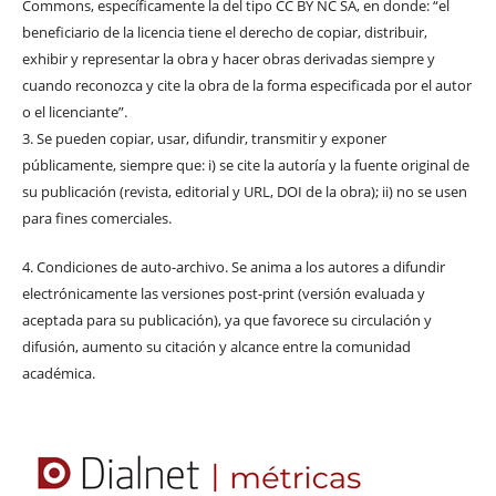
Commons, específicamente la del tipo CC BY NC SA, en donde: “el
beneficiario de la licencia tiene el derecho de copiar, distribuir,
exhibir y representar la obra y hacer obras derivadas siempre y
cuando reconozca y cite la obra de la forma especificada por el autor
o el licenciante”.
3. Se pueden copiar, usar, difundir, transmitir y exponer
públicamente, siempre que: i) se cite la autoría y la fuente original de
su publicación (revista, editorial y URL, DOI de la obra); ii) no se usen
para fines comerciales.
4. Condiciones de auto-archivo. Se anima a los autores a difundir
electrónicamente las versiones post-print (versión evaluada y
aceptada para su publicación), ya que favorece su circulación y
difusión, aumento su citación y alcance entre la comunidad
académica.