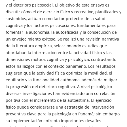
y el deterioro psicosocial. El objetivo de este ensayo es
discutir cómo el de ejercicio físico y recreativo, planificados y
sostenidos, actúan como factor protector de la salud
cognitiva y los factores psicosociales, fundamentales para
fomentar la autonomía, la autoeficacia y la consecución de
un envejecimiento exitoso. Se realizó una revisión narrativa
de la literatura empírica, seleccionando estudios que
abordaban la interrelación entre la actividad física y las
dimensiones motora, cognitiva y psicológica, contrastando
estos hallazgos con el contexto panameño. Los resultados
sugieren que la actividad física optimiza la movilidad, el
equilibrio y la funcionalidad autónoma, además de mitigar
la progresión del deterioro cognitivo. A nivel psicológico
diversas investigaciones han evidenciado una correlación
positiva con el incremento de la autoestima. El ejercicio
físico puede considerarse una estrategia de intervención
preventiva clave para la psicología en Panamá; sin embargo,
su implementación enfrenta importantes desafíos