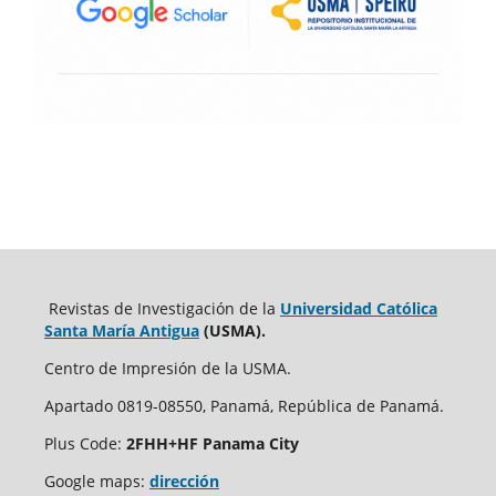
Revistas de Investigación de la
Universidad Católica
Santa María Antigua
(USMA).
Centro de Impresión de la USMA.
Apartado 0819-08550, Panamá, República de Panamá.
Plus Code:
2FHH+HF Panama City
Google maps:
dirección