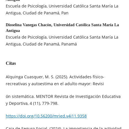
Escuela de Psicología, Universidad Católica Santa María La
Antigua, Ciudad de Panamá, Pan
Dioselina Vanegas Chacón,
Universidad Católica Santa María La
Antigua
Escuela de Psicología, Universidad Católica Santa María La
Antigua, Ciudad de Panamá, Panamá
Citas
Alquinga Cuasquer, M. S. (2025). Actividades físico-
recreativas y autoestima en el adulto mayor: Revisi
ón sistemática. MENTOR Revista de Investigación Educativa
y Deportiva, 4 (11), 779-798.
https://doi.org/10.56200/mried.v4i11.9358
Caja de Seguro Social. (2024). La importancia de la actividad