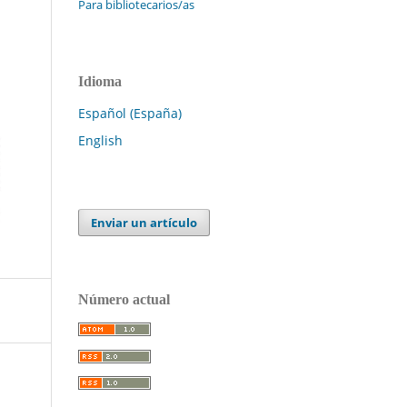
Para bibliotecarios/as
Idioma
Español (España)
English
Enviar un artículo
Número actual