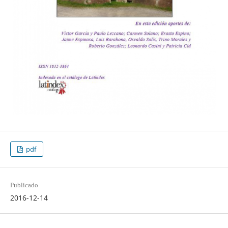
pdf
Publicado
2016-12-14