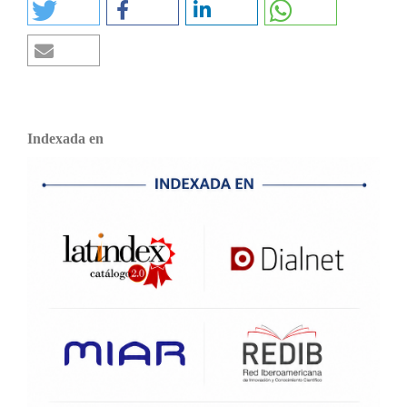
Indexada en