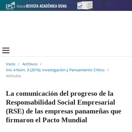
Inicio
/
Archivos
/
Vol. 4 Núm. 3 (2016): Investigación y Pensamiento Crítico
/
Artículos
La comunicación del progreso de la
Responsabilidad Social Empresarial
(RSE) de las empresas panameñas que
firmaron el Pacto Mundial