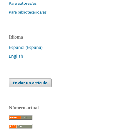
Para autores/as
Para bibliotecarios/as
Idioma
Español (España)
English
Enviar un artículo
Número actual