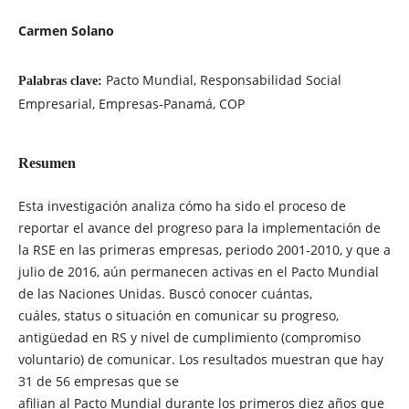
Carmen Solano
Pacto Mundial, Responsabilidad Social
Palabras clave:
Empresarial, Empresas-Panamá, COP
Resumen
Esta investigación analiza cómo ha sido el proceso de
reportar el avance del progreso para la implementación de
la RSE en las primeras empresas, periodo 2001-2010, y que a
julio de 2016, aún permanecen activas en el Pacto Mundial
de las Naciones Unidas. Buscó conocer cuántas,
cuáles, status o situación en comunicar su progreso,
antigüedad en RS y nivel de cumplimiento (compromiso
voluntario) de comunicar. Los resultados muestran que hay
31 de 56 empresas que se
afilian al Pacto Mundial durante los primeros diez años que