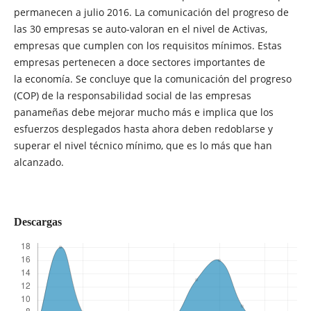
permanecen a julio 2016. La comunicación del progreso de
las 30 empresas se auto-valoran en el nivel de Activas,
empresas que cumplen con los requisitos mínimos. Estas
empresas pertenecen a doce sectores importantes de
la economía. Se concluye que la comunicación del progreso
(COP) de la responsabilidad social de las empresas
panameñas debe mejorar mucho más e implica que los
esfuerzos desplegados hasta ahora deben redoblarse y
superar el nivel técnico mínimo, que es lo más que han
alcanzado.
Descargas