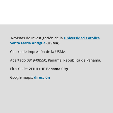
Revistas de Investigación de la
Universidad Católica
Santa María Antigua
(USMA).
Centro de Impresión de la USMA.
Apartado 0819-08550, Panamá, República de Panamá.
Plus Code:
2FHH+HF Panama City
Google maps:
dirección