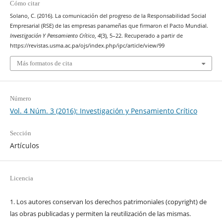
Cómo citar
Solano, C. (2016). La comunicación del progreso de la Responsabilidad Social
Empresarial (RSE) de las empresas panameñas que firmaron el Pacto Mundial.
Investigación Y Pensamiento Crítico
,
4
(3), 5–22. Recuperado a partir de
https://revistas.usma.ac.pa/ojs/index.php/ipc/article/view/99
Más formatos de cita
Número
Vol. 4 Núm. 3 (2016): Investigación y Pensamiento Crítico
Sección
Artículos
Licencia
1. Los autores conservan los derechos patrimoniales (copyright) de
las obras publicadas y permiten la reutilización de las mismas.