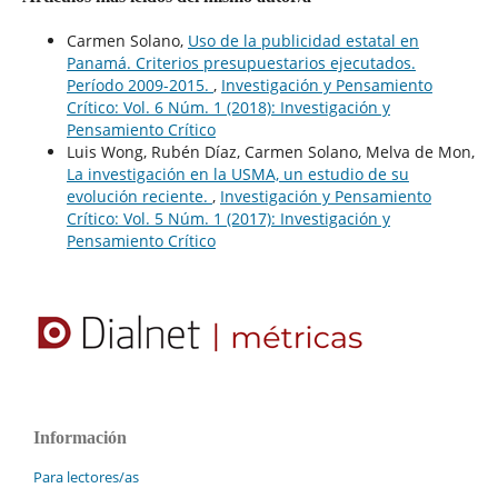
Carmen Solano,
Uso de la publicidad estatal en
Panamá. Criterios presupuestarios ejecutados.
Período 2009-2015.
,
Investigación y Pensamiento
Crítico: Vol. 6 Núm. 1 (2018): Investigación y
Pensamiento Crítico
Luis Wong, Rubén Díaz, Carmen Solano, Melva de Mon,
La investigación en la USMA, un estudio de su
evolución reciente.
,
Investigación y Pensamiento
Crítico: Vol. 5 Núm. 1 (2017): Investigación y
Pensamiento Crítico
Información
Para lectores/as