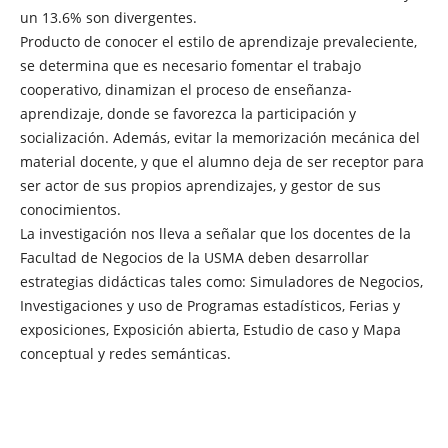
un 13.6% son divergentes.
Producto de conocer el estilo de aprendizaje prevaleciente,
se determina que es necesario fomentar el trabajo
cooperativo, dinamizan el proceso de enseñanza-
aprendizaje, donde se favorezca la participación y
socialización. Además, evitar la memorización mecánica del
material docente, y que el alumno deja de ser receptor para
ser actor de sus propios aprendizajes, y gestor de sus
conocimientos.
La investigación nos lleva a señalar que los docentes de la
Facultad de Negocios de la USMA deben desarrollar
estrategias didácticas tales como: Simuladores de Negocios,
Investigaciones y uso de Programas estadísticos, Ferias y
exposiciones, Exposición abierta, Estudio de caso y Mapa
conceptual y redes semánticas.