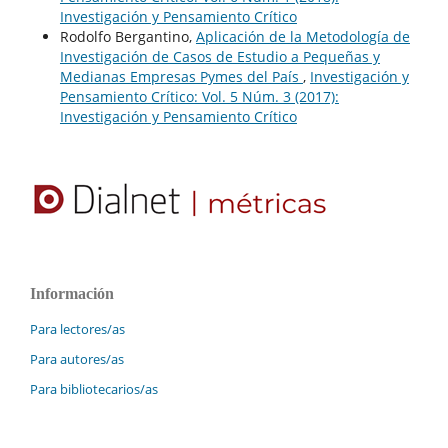
Investigación y Pensamiento Crítico
Rodolfo Bergantino,
Aplicación de la Metodología de
Investigación de Casos de Estudio a Pequeñas y
Medianas Empresas Pymes del País
,
Investigación y
Pensamiento Crítico: Vol. 5 Núm. 3 (2017):
Investigación y Pensamiento Crítico
Información
Para lectores/as
Para autores/as
Para bibliotecarios/as