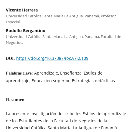
Vicente Herrera
Universidad Católica Santa María La Antigua, Panamá, Profesor
Especial
Rodolfo Bergantino
Universidad Católica Santa María La Antigua, Panamá, Facultad de
Negocios.
https://doi.org/10.37387/ipc.v7i2.109
DOI:
Aprendizaje, Enseñanza, Estilos de
Palabras clave:
aprendizaje, Educación superior, Estrategias didácticas
Resumen
La presente investigación describe los Estilos de aprendizaje
de los Estudiantes de la Facultad de Negocios de la
Universidad Católica Santa María La Antigua de Panamá.