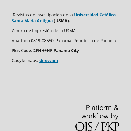
Revistas de Investigación de la
Universidad Católica
Santa María Antigua
(USMA).
Centro de Impresión de la USMA.
Apartado 0819-08550, Panamá, República de Panamá.
Plus Code:
2FHH+HF Panama City
Google maps:
dirección