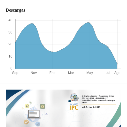
Descargas