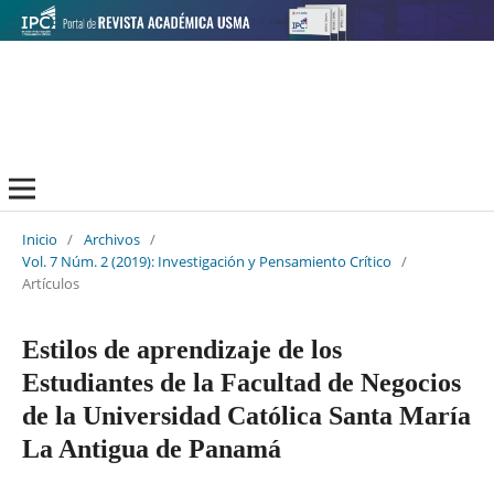
Inicio
/
Archivos
/
Vol. 7 Núm. 2 (2019): Investigación y Pensamiento Crítico
/
Artículos
Estilos de aprendizaje de los
Estudiantes de la Facultad de Negocios
de la Universidad Católica Santa María
La Antigua de Panamá