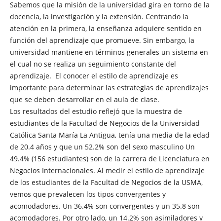
Sabemos que la misión de la universidad gira en torno de la
docencia, la investigación y la extensión. Centrando la
atención en la primera, la enseñanza adquiere sentido en
función del aprendizaje que promueve. Sin embargo, la
universidad mantiene en términos generales un sistema en
el cual no se realiza un seguimiento constante del
aprendizaje. El conocer el estilo de aprendizaje es
importante para determinar las estrategias de aprendizajes
que se deben desarrollar en el aula de clase.
Los resultados del estudio reflejó que la muestra de
estudiantes de la Facultad de Negocios de la Universidad
Católica Santa María La Antigua, tenía una media de la edad
de 20.4 años y que un 52.2% son del sexo masculino Un
49.4% (156 estudiantes) son de la carrera de Licenciatura en
Negocios Internacionales. Al medir el estilo de aprendizaje
de los estudiantes de la Facultad de Negocios de la USMA,
vemos que prevalecen los tipos convergentes y
acomodadores. Un 36.4% son convergentes y un 35.8 son
acomodadores. Por otro lado, un 14.2% son asimiladores y