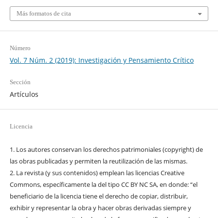
Más formatos de cita
Número
Vol. 7 Núm. 2 (2019): Investigación y Pensamiento Crítico
Sección
Artículos
Licencia
1. Los autores conservan los derechos patrimoniales (copyright) de
las obras publicadas y permiten la reutilización de las mismas.
2. La revista (y sus contenidos) emplean las licencias Creative
Commons, específicamente la del tipo CC BY NC SA, en donde: “el
beneficiario de la licencia tiene el derecho de copiar, distribuir,
exhibir y representar la obra y hacer obras derivadas siempre y