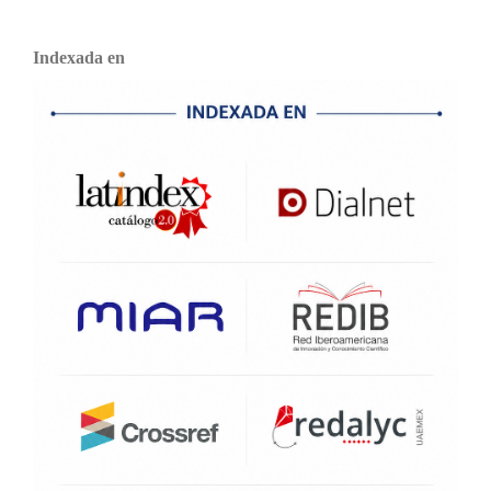
Indexada en