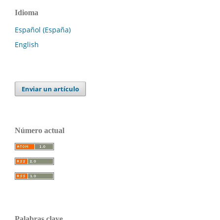
Idioma
Español (España)
English
Enviar un artículo
Número actual
Palabras clave