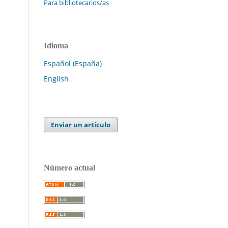
Para bibliotecarios/as
Idioma
Español (España)
English
Enviar un artículo
Número actual