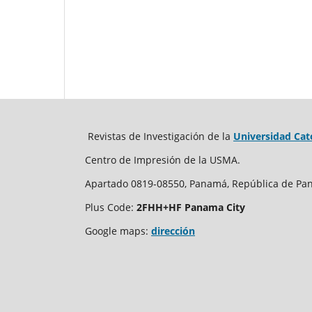
Revistas de Investigación de la
Universidad Cat
Centro de Impresión de la USMA.
Apartado 0819-08550, Panamá, República de Pa
Plus Code:
2FHH+HF Panama City
Google maps:
dirección