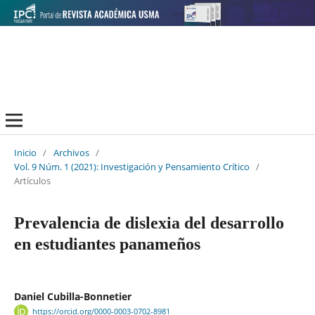
Inicio
/
Archivos
/
Vol. 9 Núm. 1 (2021): Investigación y Pensamiento Crítico
/
Artículos
Prevalencia de dislexia del desarrollo
en estudiantes panameños
Daniel Cubilla-Bonnetier
https://orcid.org/0000-0003-0702-8981