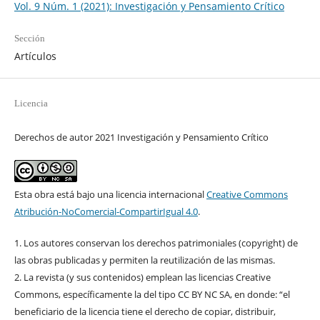
Vol. 9 Núm. 1 (2021): Investigación y Pensamiento Crítico
Sección
Artículos
Licencia
Derechos de autor 2021 Investigación y Pensamiento Crítico
Esta obra está bajo una licencia internacional
Creative Commons
Atribución-NoComercial-CompartirIgual 4.0
.
1. Los autores conservan los derechos patrimoniales (copyright) de
las obras publicadas y permiten la reutilización de las mismas.
2. La revista (y sus contenidos) emplean las licencias Creative
Commons, específicamente la del tipo CC BY NC SA, en donde: “el
beneficiario de la licencia tiene el derecho de copiar, distribuir,