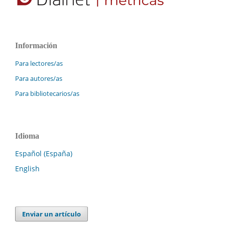
Información
Para lectores/as
Para autores/as
Para bibliotecarios/as
Idioma
Español (España)
English
Enviar un artículo