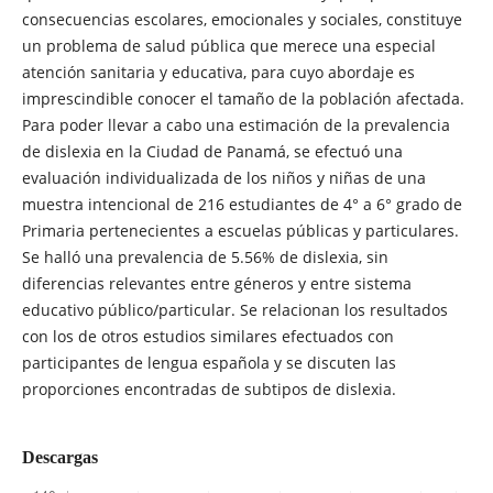
consecuencias escolares, emocionales y sociales, constituye
un problema de salud pública que merece una especial
atención sanitaria y educativa, para cuyo abordaje es
imprescindible conocer el tamaño de la población afectada.
Para poder llevar a cabo una estimación de la prevalencia
de dislexia en la Ciudad de Panamá, se efectuó una
evaluación individualizada de los niños y niñas de una
muestra intencional de 216 estudiantes de 4° a 6° grado de
Primaria pertenecientes a escuelas públicas y particulares.
Se halló una prevalencia de 5.56% de dislexia, sin
diferencias relevantes entre géneros y entre sistema
educativo público/particular. Se relacionan los resultados
con los de otros estudios similares efectuados con
participantes de lengua española y se discuten las
proporciones encontradas de subtipos de dislexia.
Descargas