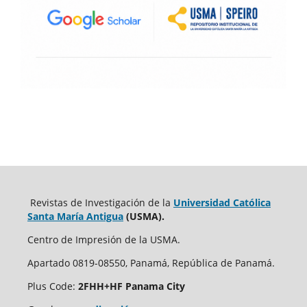
Revistas de Investigación de la
Universidad Católica
Santa María Antigua
(USMA).
Centro de Impresión de la USMA.
Apartado 0819-08550, Panamá, República de Panamá.
Plus Code:
2FHH+HF Panama City