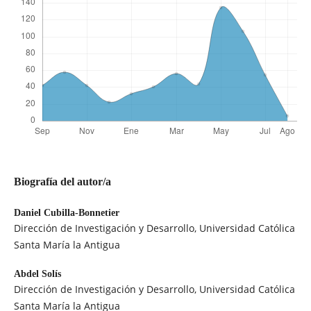
Biografía del autor/a
Daniel Cubilla-Bonnetier
Dirección de Investigación y Desarrollo, Universidad Católica
Santa María la Antigua
Abdel Solís
Dirección de Investigación y Desarrollo, Universidad Católica
Santa María la Antigua