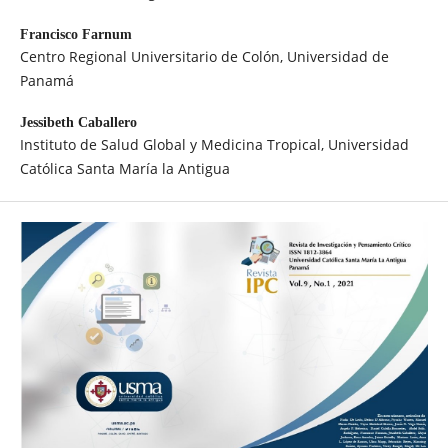
Francisco Farnum
Centro Regional Universitario de Colón, Universidad de
Panamá
Jessibeth Caballero
Instituto de Salud Global y Medicina Tropical, Universidad
Católica Santa María la Antigua