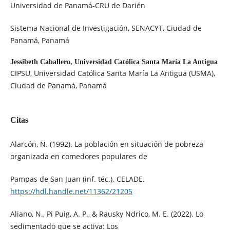
Universidad de Panamá-CRU de Darién
Sistema Nacional de Investigación, SENACYT, Ciudad de
Panamá, Panamá
Jessibeth Caballero,
Universidad Católica Santa María La Antigua
CIPSU, Universidad Católica Santa María La Antigua (USMA),
Ciudad de Panamá, Panamá
Citas
Alarcón, N. (1992). La población en situación de pobreza
organizada en comedores populares de
Pampas de San Juan (inf. téc.). CELADE.
https://hdl.handle.net/11362/21205
Aliano, N., Pi Puig, A. P., & Rausky Ndrico, M. E. (2022). Lo
sedimentado que se activa: Los