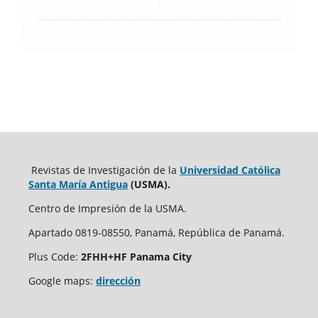
Revistas de Investigación de la
Universidad Católica
Santa María Antigua
(USMA).
Centro de Impresión de la USMA.
Apartado 0819-08550, Panamá, República de Panamá.
Plus Code:
2FHH+HF Panama City
Google maps:
dirección