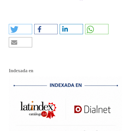
Indexada en