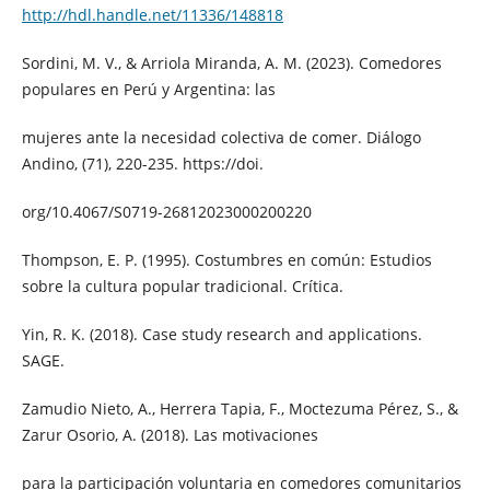
http://hdl.handle.net/11336/148818
Sordini, M. V., & Arriola Miranda, A. M. (2023). Comedores
populares en Perú y Argentina: las
mujeres ante la necesidad colectiva de comer. Diálogo
Andino, (71), 220-235. https://doi.
org/10.4067/S0719-26812023000200220
Thompson, E. P. (1995). Costumbres en común: Estudios
sobre la cultura popular tradicional. Crítica.
Yin, R. K. (2018). Case study research and applications.
SAGE.
Zamudio Nieto, A., Herrera Tapia, F., Moctezuma Pérez, S., &
Zarur Osorio, A. (2018). Las motivaciones
para la participación voluntaria en comedores comunitarios