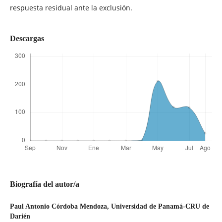
respuesta residual ante la exclusión.
Descargas
Biografía del autor/a
Paul Antonio Córdoba Mendoza,
Universidad de Panamá-CRU de
Darién