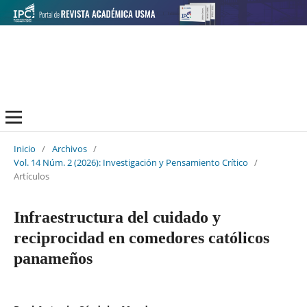
Inicio
/
Archivos
/
Vol. 14 Núm. 2 (2026): Investigación y Pensamiento Crítico
/
Artículos
Infraestructura del cuidado y
reciprocidad en comedores católicos
panameños