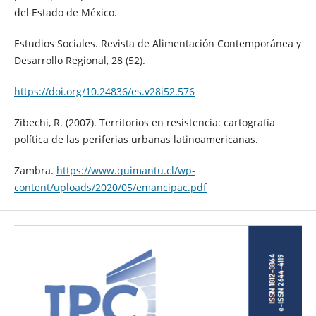
del Estado de México.
Estudios Sociales. Revista de Alimentación Contemporánea y
Desarrollo Regional, 28 (52).
https://doi.org/10.24836/es.v28i52.576
Zibechi, R. (2007). Territorios en resistencia: cartografía
política de las periferias urbanas latinoamericanas.
Zambra.
https://www.quimantu.cl/wp-
content/uploads/2020/05/emancipac.pdf