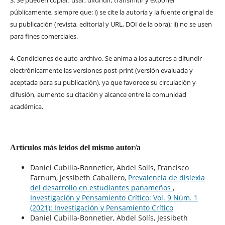
públicamente, siempre que: i) se cite la autoría y la fuente original de
su publicación (revista, editorial y URL, DOI de la obra); ii) no se usen
para fines comerciales.
4. Condiciones de auto-archivo. Se anima a los autores a difundir
electrónicamente las versiones post-print (versión evaluada y
aceptada para su publicación), ya que favorece su circulación y
difusión, aumento su citación y alcance entre la comunidad
académica.
Artículos más leídos del mismo autor/a
Daniel Cubilla-Bonnetier, Abdel Solís, Francisco
Farnum, Jessibeth Caballero,
Prevalencia de dislexia
del desarrollo en estudiantes panameños
,
Investigación y Pensamiento Crítico: Vol. 9 Núm. 1
(2021): Investigación y Pensamiento Crítico
Daniel Cubilla-Bonnetier, Abdel Solís, Jessibeth