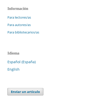
Información
Para lectores/as
Para autores/as
Para bibliotecarios/as
Idioma
Español (España)
English
Enviar un artículo