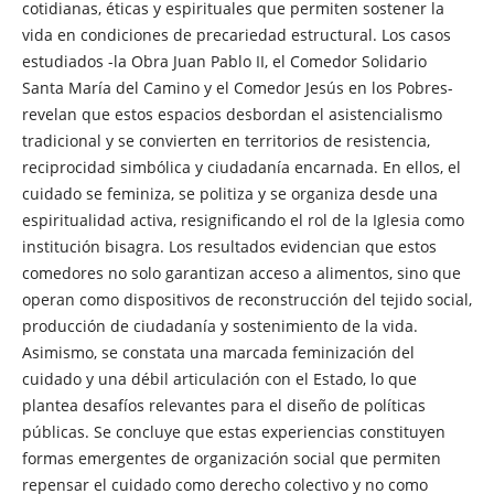
cotidianas, éticas y espirituales que permiten sostener la
vida en condiciones de precariedad estructural. Los casos
estudiados -la Obra Juan Pablo II, el Comedor Solidario
Santa María del Camino y el Comedor Jesús en los Pobres-
revelan que estos espacios desbordan el asistencialismo
tradicional y se convierten en territorios de resistencia,
reciprocidad simbólica y ciudadanía encarnada. En ellos, el
cuidado se feminiza, se politiza y se organiza desde una
espiritualidad activa, resignificando el rol de la Iglesia como
institución bisagra. Los resultados evidencian que estos
comedores no solo garantizan acceso a alimentos, sino que
operan como dispositivos de reconstrucción del tejido social,
producción de ciudadanía y sostenimiento de la vida.
Asimismo, se constata una marcada feminización del
cuidado y una débil articulación con el Estado, lo que
plantea desafíos relevantes para el diseño de políticas
públicas. Se concluye que estas experiencias constituyen
formas emergentes de organización social que permiten
repensar el cuidado como derecho colectivo y no como