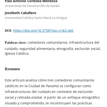
Paul Antonio Córdoba Mendoza
Universidad de Panamá-CRU de Darién
Jessibeth Caballero
Universidad Católica Santa María La Antigua
https://doi.org/10.37387/ipc.v14i2.445
DOI:
comedores comunitarios, infraestructura del
Palabras clave:
cuidado, seguridad alimentaria, etnografía, exclusión social,
Iglesia Católica
Resumen
Este artículo analiza cómo tres comedores comunitarios
católicos en la Ciudad de Panamá se configuran como
infraestructuras del cuidado en contextos de exclusión
social y retirada estatal. A partir de un enfoque etnográfico
situado y comprometido, se reconstruyen las prácticas